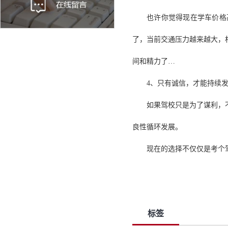
也许你觉得现在学车价格
了，当前交通压力越来越大，
间和精力了…
4、只有诚信，才能持续
如果驾校只是为了谋利，
良性循环发展。
现在的选择不仅仅是考个
标签