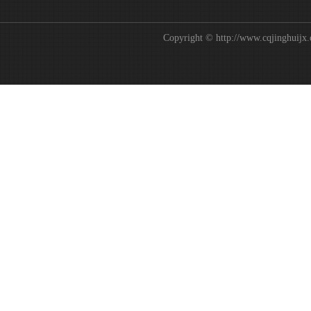
Copyright © http://www.c