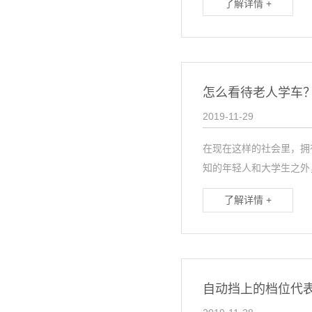
了解详情 +
怎么看待老人学车
2019-11-29
在现在这样的社会里，拥
知的年轻人和大学生之外
了解详情 +
自动挡上的档位代