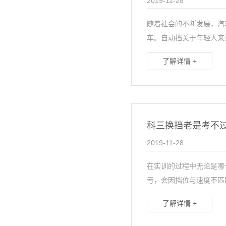
2019-11-28
随着社会的不断发展，汽
车。自动挡关于年轻人来
了解详情 +
科三换挡老是考不
2019-11-28
在实训的过程中无论是哪
亏，会因挡位与速度不匹
了解详情 +